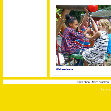
Weitere News
|
Nach oben
Seite drucken
Samstag,